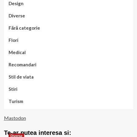
Design
Diverse
Fără categorie
Flori
Medical
Recomandari
Stil de viata
Stiri
Turism
Mastodon
Te-ar putea interesa si:
Diverse