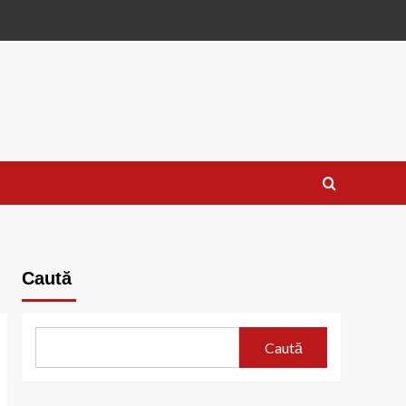
Caută
Caută