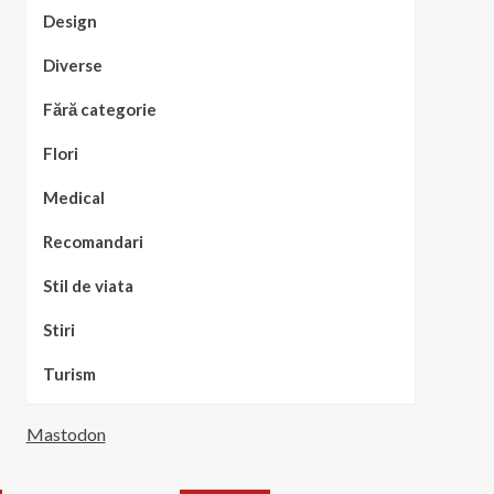
Design
Diverse
Fără categorie
Flori
Medical
Recomandari
Stil de viata
Stiri
Turism
Mastodon