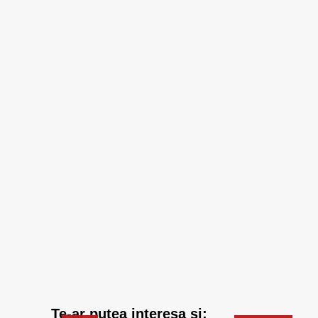
Te-ar putea interesa si: