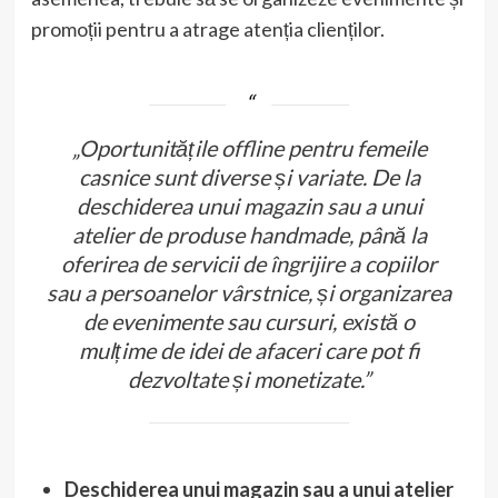
promoții pentru a atrage atenția clienților.
„Oportunitățile offline pentru femeile
casnice sunt diverse și variate. De la
deschiderea unui magazin sau a unui
atelier de produse handmade, până la
oferirea de servicii de îngrijire a copiilor
sau a persoanelor vârstnice, și organizarea
de evenimente sau cursuri, există o
mulțime de idei de afaceri care pot fi
dezvoltate și monetizate.”
Deschiderea unui magazin sau a unui atelier