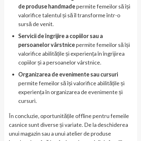
de produse handmade
permite femeilor să își
valorifice talentul și să îl transforme într-o
sursă de venit.
Servicii de îngrijire a copiilor sau a
persoanelor vârstnice
permite femeilor să își
valorifice abilitățile și experiența în îngrijirea
copiilor și a persoanelor vârstnice.
Organizarea de evenimente sau cursuri
permite femeilor să își valorifice abilitățile și
experiența în organizarea de evenimente și
cursuri.
În concluzie, oportunitățile offline pentru femeile
casnice sunt diverse și variate. De la deschiderea
unui magazin sau a unui atelier de produse