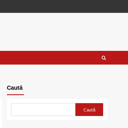
Caută
Caută