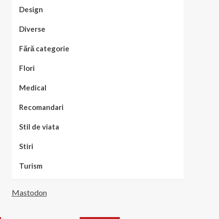
Design
Diverse
Fără categorie
Flori
Medical
Recomandari
Stil de viata
Stiri
Turism
Mastodon