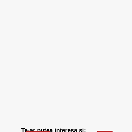
Te-ar putea interesa si: