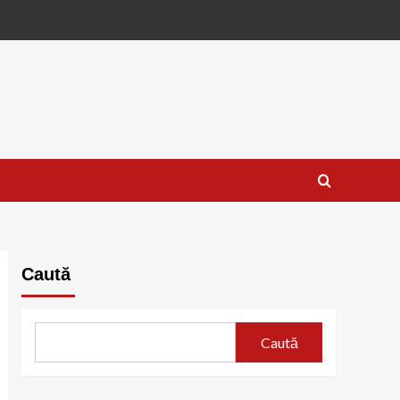
Caută
Caută