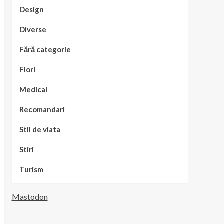
Design
Diverse
Fără categorie
Flori
Medical
Recomandari
Stil de viata
Stiri
Turism
Mastodon