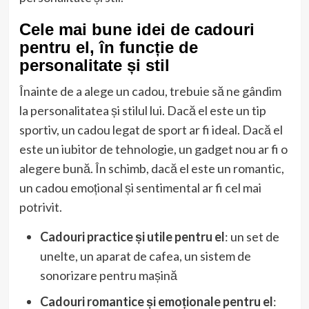
Cele mai bune idei de cadouri
pentru el, în funcție de
personalitate și stil
Înainte de a alege un cadou, trebuie să ne gândim
la personalitatea și stilul lui. Dacă el este un tip
sportiv, un cadou legat de sport ar fi ideal. Dacă el
este un iubitor de tehnologie, un gadget nou ar fi o
alegere bună. În schimb, dacă el este un romantic,
un cadou emoțional și sentimental ar fi cel mai
potrivit.
Cadouri practice și utile pentru el
: un set de
unelte, un aparat de cafea, un sistem de
sonorizare pentru mașină
Cadouri romantice și emoționale pentru el
: