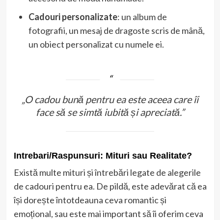
Cadouri personalizate
: un album de
fotografii, un mesaj de dragoste scris de mână,
un obiect personalizat cu numele ei.
„O cadou bună pentru ea este aceea care îi
face să se simtă iubită și apreciată.”
Intrebari/Raspunsuri: Mituri sau Realitate?
Există multe mituri și întrebări legate de alegerile
de cadouri pentru ea. De pildă, este adevărat că ea
își dorește întotdeauna ceva romantic și
emoțional, sau este mai important să îi oferim ceva