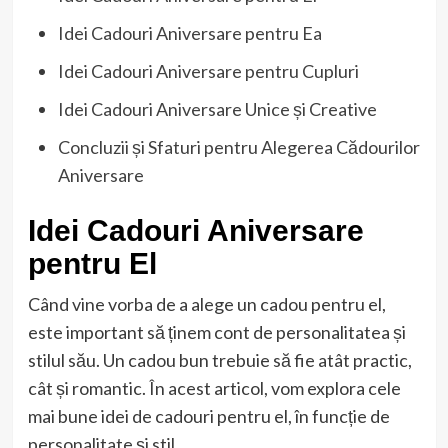
Idei Cadouri Aniversare pentru Ea
Idei Cadouri Aniversare pentru Cupluri
Idei Cadouri Aniversare Unice și Creative
Concluzii și Sfaturi pentru Alegerea Cădourilor
Aniversare
Idei Cadouri Aniversare
pentru El
Când vine vorba de a alege un cadou pentru el,
este important să ținem cont de personalitatea și
stilul său. Un cadou bun trebuie să fie atât practic,
cât și romantic. În acest articol, vom explora cele
mai bune idei de cadouri pentru el, în funcție de
personalitate și stil.