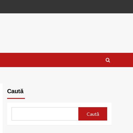
Caută
Caută