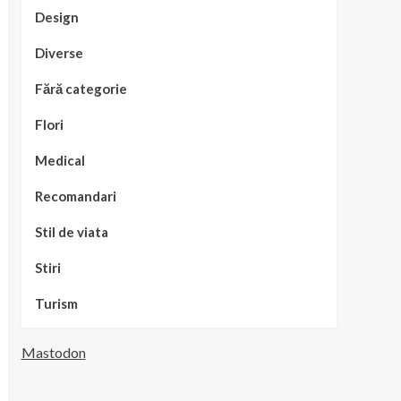
Design
Diverse
Fără categorie
Flori
Medical
Recomandari
Stil de viata
Stiri
Turism
Mastodon