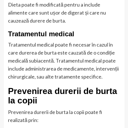
Dieta poate fi modificată pentru a include
alimente care sunt ușor de digerat și care nu
cauzează durere de burta.
Tratamentul medical
Tratamentul medical poate fi necesar în cazul în
care durerea de burta este cauzată de o condiție
medicală subiacentă. Tratamentul medical poate
include administrarea de medicamente, intervenții
chirurgicale, sau alte tratamente specifice.
Prevenirea durerii de burta
la copii
Prevenirea durerii de burta la copii poate fi
realizată prin: