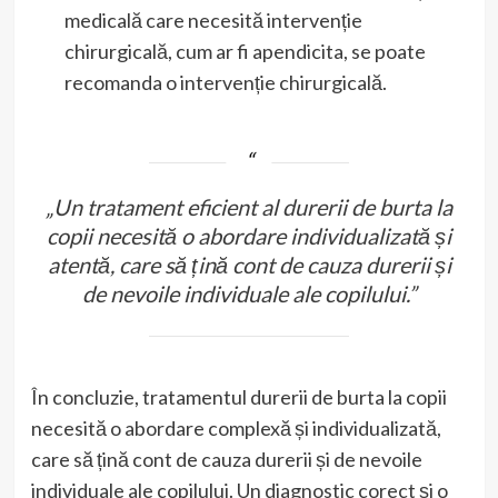
medicală care necesită intervenție
chirurgicală, cum ar fi apendicita, se poate
recomanda o intervenție chirurgicală.
„Un tratament eficient al durerii de burta la
copii necesită o abordare individualizată și
atentă, care să țină cont de cauza durerii și
de nevoile individuale ale copilului.”
În concluzie, tratamentul durerii de burta la copii
necesită o abordare complexă și individualizată,
care să țină cont de cauza durerii și de nevoile
individuale ale copilului. Un diagnostic corect și o