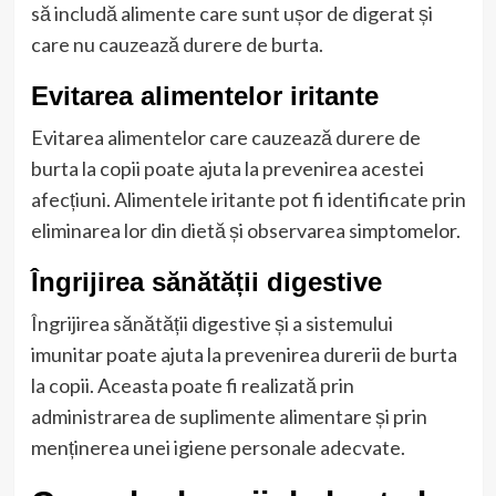
să includă alimente care sunt ușor de digerat și
care nu cauzează durere de burta.
Evitarea alimentelor iritante
Evitarea alimentelor care cauzează durere de
burta la copii poate ajuta la prevenirea acestei
afecțiuni. Alimentele iritante pot fi identificate prin
eliminarea lor din dietă și observarea simptomelor.
Îngrijirea sănătății digestive
Îngrijirea sănătății digestive și a sistemului
imunitar poate ajuta la prevenirea durerii de burta
la copii. Aceasta poate fi realizată prin
administrarea de suplimente alimentare și prin
menținerea unei igiene personale adecvate.