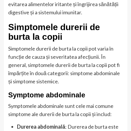
evitarea alimentelor iritante și îngrijirea sănătății
digestive și a sistemului imunitar.
Simptomele durerii de
burta la copii
Simptomele durerii de burta la copii pot varia în
funcție de cauza și severitatea afecțiunii. În
general, simptomele durerii de burta la copii pot fi
împărțite în două categorii: simptome abdominale
și simptome sistemice.
Symptome abdominale
Symptomele abdominale sunt cele mai comune
simptome ale durerii de burta la copii și includ:
Durerea abdominală
: Durerea de burta este