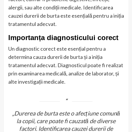
alergii, sau alte condiții medicale. Identificarea
cauzei durerii de burta este esențială pentru a iniția
tratamentul adecvat.
Importanța diagnosticului corect
Un diagnostic corect este esențial pentru a
determina cauza durerii de burta și a iniția
tratamentul adecvat. Diagnosticul poate fi realizat
prin examinarea medicală, analize de laborator, și
alte investigații medicale.
„Durerea de burta este o afecțiune comună
la copii, care poate fi cauzată de diverse
factori. Identificarea cauzei durerii de