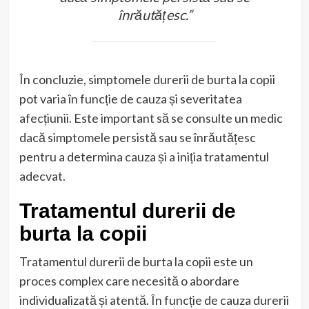
înrăutățesc.”
În concluzie, simptomele durerii de burta la copii
pot varia în funcție de cauza și severitatea
afecțiunii. Este important să se consulte un medic
dacă simptomele persistă sau se înrăutățesc
pentru a determina cauza și a iniția tratamentul
adecvat.
Tratamentul durerii de
burta la copii
Tratamentul durerii de burta la copii este un
proces complex care necesită o abordare
individualizată și atentă. În funcție de cauza durerii