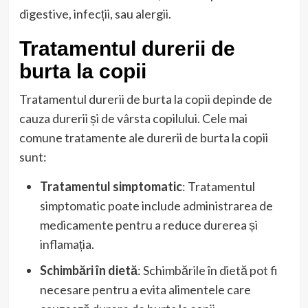
digestive, infecții, sau alergii.
Tratamentul durerii de
burta la copii
Tratamentul durerii de burta la copii depinde de
cauza durerii și de vârsta copilului. Cele mai
comune tratamente ale durerii de burta la copii
sunt:
Tratamentul simptomatic
: Tratamentul
simptomatic poate include administrarea de
medicamente pentru a reduce durerea și
inflamația.
Schimbări în dietă
: Schimbările în dietă pot fi
necesare pentru a evita alimentele care