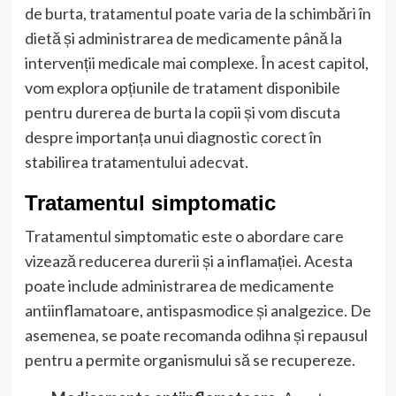
de burta, tratamentul poate varia de la schimbări în
dietă și administrarea de medicamente până la
intervenții medicale mai complexe. În acest capitol,
vom explora opțiunile de tratament disponibile
pentru durerea de burta la copii și vom discuta
despre importanța unui diagnostic corect în
stabilirea tratamentului adecvat.
Tratamentul simptomatic
Tratamentul simptomatic este o abordare care
vizează reducerea durerii și a inflamației. Acesta
poate include administrarea de medicamente
antiinflamatoare, antispasmodice și analgezice. De
asemenea, se poate recomanda odihna și repausul
pentru a permite organismului să se recupereze.