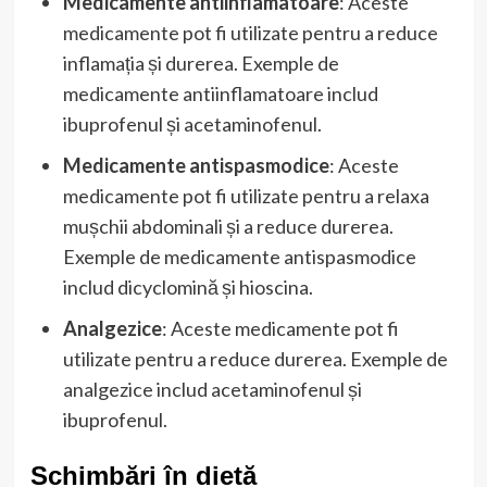
Medicamente antiinflamatoare
: Aceste
medicamente pot fi utilizate pentru a reduce
inflamația și durerea. Exemple de
medicamente antiinflamatoare includ
ibuprofenul și acetaminofenul.
Medicamente antispasmodice
: Aceste
medicamente pot fi utilizate pentru a relaxa
mușchii abdominali și a reduce durerea.
Exemple de medicamente antispasmodice
includ dicyclomină și hioscina.
Analgezice
: Aceste medicamente pot fi
utilizate pentru a reduce durerea. Exemple de
analgezice includ acetaminofenul și
ibuprofenul.
Schimbări în dietă