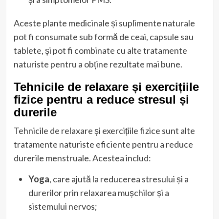
Aceste plante medicinale și suplimente naturale
pot fi consumate sub formă de ceai, capsule sau
tablete, și pot fi combinate cu alte tratamente
naturiste pentru a obține rezultate mai bune.
Tehnicile de relaxare și exercițiile
fizice pentru a reduce stresul și
durerile
Tehnicile de relaxare și exercițiile fizice sunt alte
tratamente naturiste eficiente pentru a reduce
durerile menstruale. Acestea includ:
Yoga
, care ajută la reducerea stresului și a
durerilor prin relaxarea mușchilor și a
sistemului nervos;