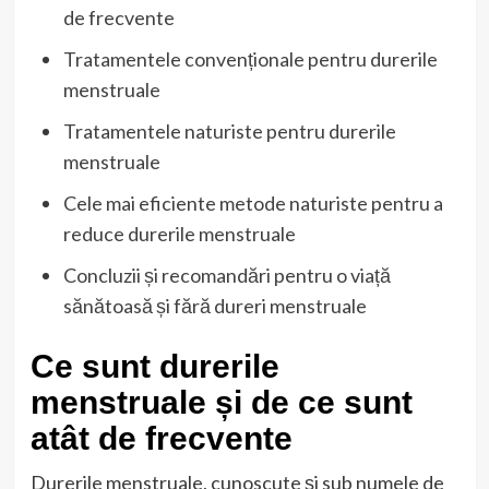
de frecvente
Tratamentele convenționale pentru durerile
menstruale
Tratamentele naturiste pentru durerile
menstruale
Cele mai eficiente metode naturiste pentru a
reduce durerile menstruale
Concluzii și recomandări pentru o viață
sănătoasă și fără dureri menstruale
Ce sunt durerile
menstruale și de ce sunt
atât de frecvente
Durerile menstruale, cunoscute și sub numele de