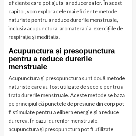
eficiente care pot ajuta la reducerea lor. În acest
capitol, vom explora cele mai eficiente metode
naturiste pentru a reduce durerile menstruale,
inclusiv acupunctura, aromaterapia, exercițiile de
respirație și meditația.
Acupunctura și presopunctura
pentru a reduce durerile
menstruale
Acupunctura și presopunctura sunt două metode
naturiste care au fost utilizate de secole pentru a
trata durerile menstruale. Aceste metode se baza
pe principiul că punctele de presiune din corp pot
fi stimulate pentru a elibera energie și a reduce
durerea. În cazul durerilor menstruale,
acupunctura și presopunctura pot fi utilizate