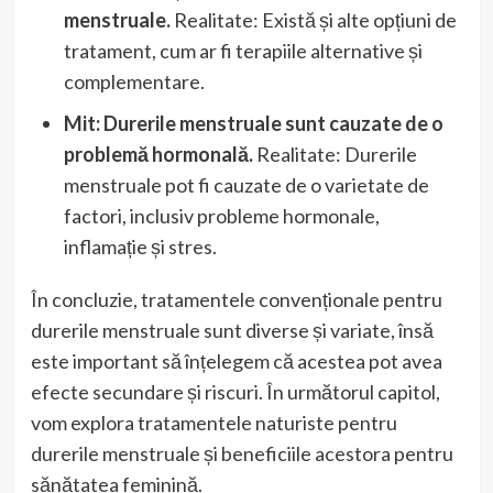
menstruale.
Realitate: Există și alte opțiuni de
tratament, cum ar fi terapiile alternative și
complementare.
Mit: Durerile menstruale sunt cauzate de o
problemă hormonală.
Realitate: Durerile
menstruale pot fi cauzate de o varietate de
factori, inclusiv probleme hormonale,
inflamație și stres.
În concluzie, tratamentele convenționale pentru
durerile menstruale sunt diverse și variate, însă
este important să înțelegem că acestea pot avea
efecte secundare și riscuri. În următorul capitol,
vom explora tratamentele naturiste pentru
durerile menstruale și beneficiile acestora pentru
sănătatea feminină.