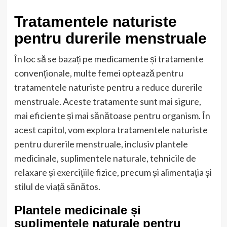
Tratamentele naturiste
pentru durerile menstruale
În loc să se bazați pe medicamente și tratamente
convenționale, multe femei optează pentru
tratamentele naturiste pentru a reduce durerile
menstruale. Aceste tratamente sunt mai sigure,
mai eficiente și mai sănătoase pentru organism. În
acest capitol, vom explora tratamentele naturiste
pentru durerile menstruale, inclusiv plantele
medicinale, suplimentele naturale, tehnicile de
relaxare și exercițiile fizice, precum și alimentația și
stilul de viață sănătos.
Plantele medicinale și
suplimentele naturale pentru