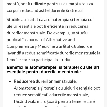
mentă, pot fi utilizate pentru a calma și a relaxa
corpul, reducând astfel durerile și stresul.
Studiile au arătat că aromaterapia și terapia cu
uleiuri esențiale pot fi eficiente în reducerea
durerilor menstruale. De exemplu, un studiu
publicat în Journal of Alternative and
Complementary Medicine a arătat că uleiul de
lavandă a redus semnificativ durerile menstruale la
femeile care au participat la studiu.
Beneficiile aromaterapiei și terapiei cu uleiuri
esențiale pentru durerile menstruale
Reducerea durerilor menstruale
:
Aromaterapia și terapia cu uleiuri esențiale pot
reduce semnificativ durerile menstruale,
făcând viața mai ușoară pentru femeile care