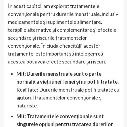
În acest capitol, am explorat tratamentele
convenționale pentru durerile menstruale, inclusiv
medicamentele și suplimentele alimentare,
terapiile alternative și complementare și efectele
secundare și riscurile tratamentelor
convenționale. În ciuda eficacității acestor
tratamente, este important să înțelegem că
acestea pot avea efecte secundare și riscuri.
Mit: Durerile menstruale sunt o parte
normală a vieții unei femei și nu pot fi tratate.
Realitate: Durerile menstruale pot fi tratate cu
ajutorul tratamentelor convenționale și
naturiste.
Mit: Tratamentele convenționale sunt
singurele opțiuni pentru tratarea durerilor