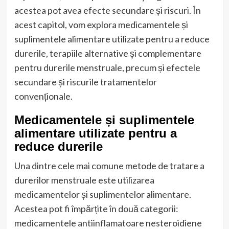
acestea pot avea efecte secundare și riscuri. În
acest capitol, vom explora medicamentele și
suplimentele alimentare utilizate pentru a reduce
durerile, terapiile alternative și complementare
pentru durerile menstruale, precum și efectele
secundare și riscurile tratamentelor
convenționale.
Medicamentele și suplimentele
alimentare utilizate pentru a
reduce durerile
Una dintre cele mai comune metode de tratare a
durerilor menstruale este utilizarea
medicamentelor și suplimentelor alimentare.
Acestea pot fi împărțite în două categorii:
medicamentele antiinflamatoare nesteroidiene