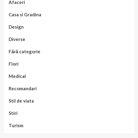
Afaceri
Casa si Gradina
Design
Diverse
Fără categorie
Flori
Medical
Recomandari
Stil de viata
Stiri
Turism