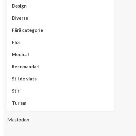
Design
Diverse
Fără categorie
Flori
Medical
Recomandari
Stil de viata
Stiri
Turism
Mastodon