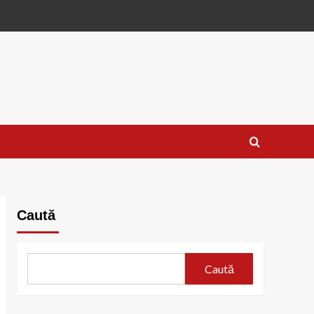
Caută
Caută