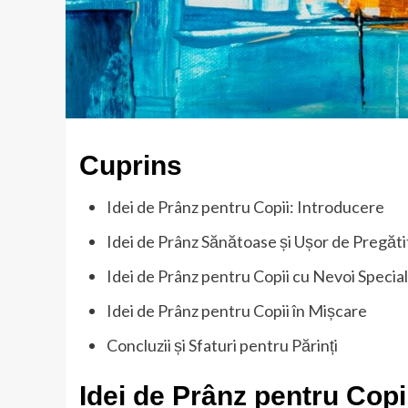
Cuprins
Idei de Prânz pentru Copii: Introducere
Idei de Prânz Sănătoase și Ușor de Pregăti
Idei de Prânz pentru Copii cu Nevoi Specia
Idei de Prânz pentru Copii în Mișcare
Concluzii și Sfaturi pentru Părinți
Idei de Prânz pentru Copi