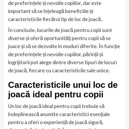
de preferințele și nevoile copiilor, dar este
important să se înțeleagă beneficiile și
caracteristicile fiecărui tip de loc de joacă.
În concluzie, locurile de joacă pentru copii sunt
diverse și oferă oportunități pentru copii să se
joace și să se dezvolte în moduri diferite. În funcție
de preferințele și nevoile copiilor, părinții și
îngrijitorii pot alege dintre diverse tipuri de locuri
de joacă, fiecare cu caracteristicile sale unice.
Caracteristicile unui loc de
joacă ideal pentru copii
Un loc de joacă ideal pentru copii trebuie să
îndeplinească anumite caracteristici esențiale
pentru a oferi o experiență de joacă sigură,