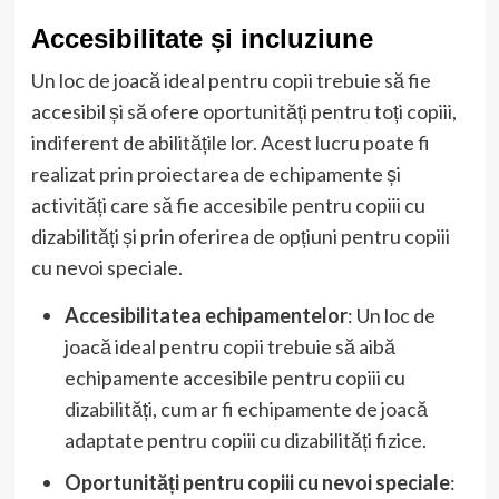
Accesibilitate și incluziune
Un loc de joacă ideal pentru copii trebuie să fie
accesibil și să ofere oportunități pentru toți copiii,
indiferent de abilitățile lor. Acest lucru poate fi
realizat prin proiectarea de echipamente și
activități care să fie accesibile pentru copiii cu
dizabilități și prin oferirea de opțiuni pentru copiii
cu nevoi speciale.
Accesibilitatea echipamentelor
: Un loc de
joacă ideal pentru copii trebuie să aibă
echipamente accesibile pentru copiii cu
dizabilități, cum ar fi echipamente de joacă
adaptate pentru copiii cu dizabilități fizice.
Oportunități pentru copiii cu nevoi speciale
: