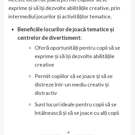
exprime și să își dezvolte abilitățile creative, prin
intermediul jocurilor și activităților tematice.
Beneficiile locurilor de joacă tematice și
centrelor de divertisment:
Oferă oportunități pentru copii să se
exprime și să își dezvolte abilitățile
creative
Permit copiilor să se joace și să se
distreze într-un mediu creativ și
distractiv
Sunt locuri ideale pentru copii să se
întâlnească și să se joace cu alți copii