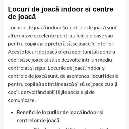
Locuri de joacă indoor și centre
de joacă
Locurile de joacă indoor și centrele de joacă sunt
alternative excelente pentru zilele ploioase sau
pentru copiii care preferă să se joace în interior.
Aceste locuri de joacă oferă oportunități pentru
copii să se joace și să se dezvolte într-un mediu
controlat și sigur. Locurile de joacă indoor și
centrele de joacă sunt, de asemenea, locuri ideale
pentru copii să se întâlnească și să se joace cu alți
copii, dezvoltând abilitățile sociale și de
comunicare.
Beneficiile locurilor de joacă indoor și
centrelor de joacă: