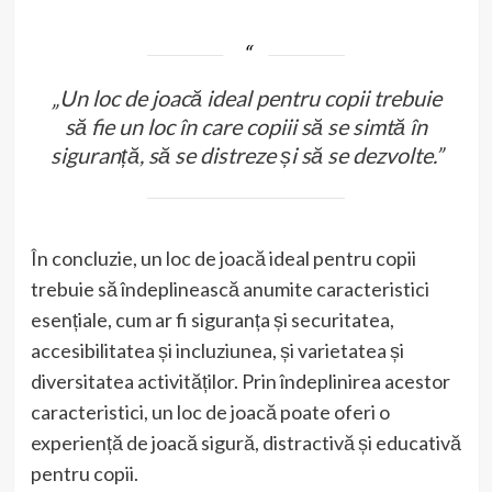
„Un loc de joacă ideal pentru copii trebuie
să fie un loc în care copiii să se simtă în
siguranță, să se distreze și să se dezvolte.”
În concluzie, un loc de joacă ideal pentru copii
trebuie să îndeplinească anumite caracteristici
esențiale, cum ar fi siguranța și securitatea,
accesibilitatea și incluziunea, și varietatea și
diversitatea activităților. Prin îndeplinirea acestor
caracteristici, un loc de joacă poate oferi o
experiență de joacă sigură, distractivă și educativă
pentru copii.