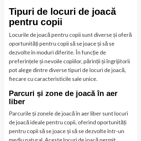
Tipuri de locuri de joacă
pentru copii
Locurile de joacă pentru copii sunt diverse și oferă
oportunități pentru copii să se joace și să se
dezvolte în moduri diferite. În funcție de
preferințele și nevoile copiilor, părinții și îngrijitorii
pot alege dintre diverse tipuri de locuri de joacă,
fiecare cu caracteristicile sale unice.
Parcuri și zone de joacă în aer
liber
Parcurile și zonele de joacă în aer liber sunt locuri
de joacă ideale pentru copii, oferind oportunități
pentru copii să se joace și să se dezvolte într-un
mediu natural. Aceste locuri de joacă permit