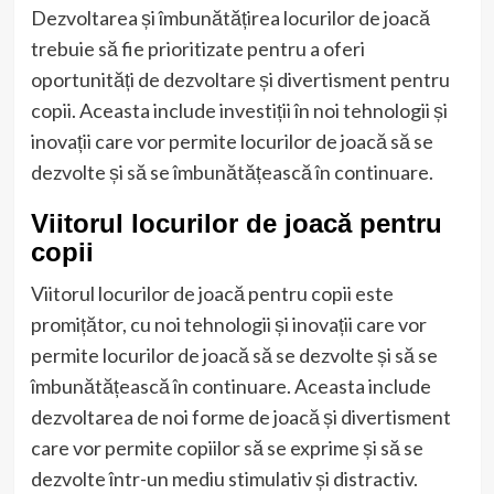
Dezvoltarea și îmbunătățirea locurilor de joacă
trebuie să fie prioritizate pentru a oferi
oportunități de dezvoltare și divertisment pentru
copii. Aceasta include investiții în noi tehnologii și
inovații care vor permite locurilor de joacă să se
dezvolte și să se îmbunătățească în continuare.
Viitorul locurilor de joacă pentru
copii
Viitorul locurilor de joacă pentru copii este
promițător, cu noi tehnologii și inovații care vor
permite locurilor de joacă să se dezvolte și să se
îmbunătățească în continuare. Aceasta include
dezvoltarea de noi forme de joacă și divertisment
care vor permite copiilor să se exprime și să se
dezvolte într-un mediu stimulativ și distractiv.