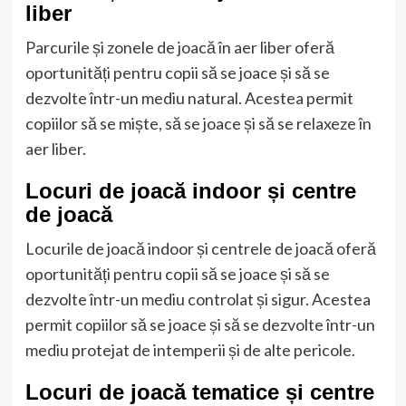
liber
Parcurile și zonele de joacă în aer liber oferă
oportunități pentru copii să se joace și să se
dezvolte într-un mediu natural. Acestea permit
copiilor să se miște, să se joace și să se relaxeze în
aer liber.
Locuri de joacă indoor și centre
de joacă
Locurile de joacă indoor și centrele de joacă oferă
oportunități pentru copii să se joace și să se
dezvolte într-un mediu controlat și sigur. Acestea
permit copiilor să se joace și să se dezvolte într-un
mediu protejat de intemperii și de alte pericole.
Locuri de joacă tematice și centre