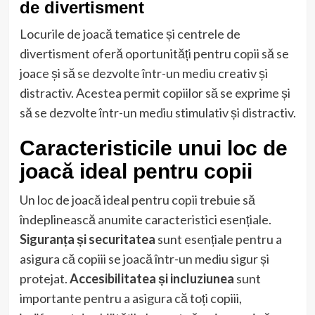
de divertisment
Locurile de joacă tematice și centrele de
divertisment oferă oportunități pentru copii să se
joace și să se dezvolte într-un mediu creativ și
distractiv. Acestea permit copiilor să se exprime și
să se dezvolte într-un mediu stimulativ și distractiv.
Caracteristicile unui loc de
joacă ideal pentru copii
Un loc de joacă ideal pentru copii trebuie să
îndeplinească anumite caracteristici esențiale.
Siguranța și securitatea
sunt esențiale pentru a
asigura că copiii se joacă într-un mediu sigur și
protejat.
Accesibilitatea și incluziunea
sunt
importante pentru a asigura că toți copiii,