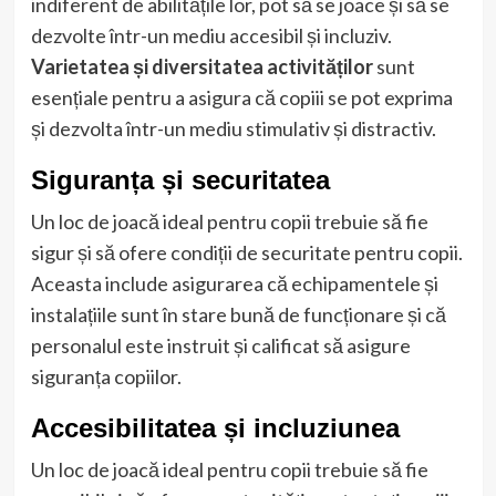
indiferent de abilitățile lor, pot să se joace și să se
dezvolte într-un mediu accesibil și incluziv.
Varietatea și diversitatea activităților
sunt
esențiale pentru a asigura că copiii se pot exprima
și dezvolta într-un mediu stimulativ și distractiv.
Siguranța și securitatea
Un loc de joacă ideal pentru copii trebuie să fie
sigur și să ofere condiții de securitate pentru copii.
Aceasta include asigurarea că echipamentele și
instalațiile sunt în stare bună de funcționare și că
personalul este instruit și calificat să asigure
siguranța copiilor.
Accesibilitatea și incluziunea
Un loc de joacă ideal pentru copii trebuie să fie