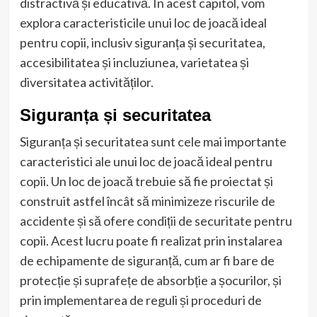
distractivă și educativă. În acest capitol, vom
explora caracteristicile unui loc de joacă ideal
pentru copii, inclusiv siguranța și securitatea,
accesibilitatea și incluziunea, varietatea și
diversitatea activităților.
Siguranța și securitatea
Siguranța și securitatea sunt cele mai importante
caracteristici ale unui loc de joacă ideal pentru
copii. Un loc de joacă trebuie să fie proiectat și
construit astfel încât să minimizeze riscurile de
accidente și să ofere condiții de securitate pentru
copii. Acest lucru poate fi realizat prin instalarea
de echipamente de siguranță, cum ar fi bare de
protecție și suprafețe de absorbție a șocurilor, și
prin implementarea de reguli și proceduri de