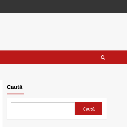
Caută
Caută