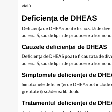
viață.
Deficiența de DHEAS
Deficiența de DHEAS poate fi cauzată de diverse
adrenală, sau de lipsa de producere a hormonul
Cauzele deficienței de DHEAS
Deficiența de DHEAS poate fi cauzată de dive
adrenală, sau de lipsa de producere a hormonul
Simptomele deficienței de DH
Simptomele deficienței de DHEAS pot include o
greutate și scăderea libidoului.
Tratamentul deficienței de DH