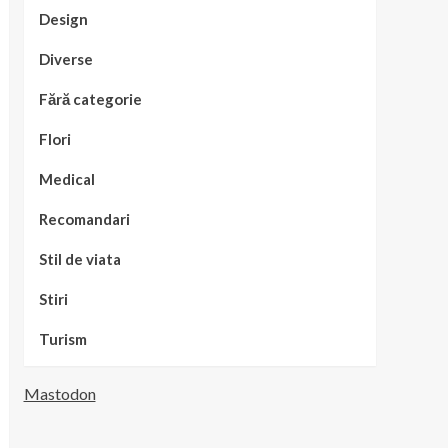
Design
Diverse
Fără categorie
Flori
Medical
Recomandari
Stil de viata
Stiri
Turism
Mastodon