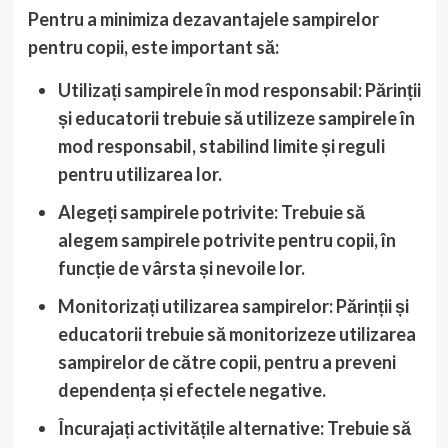
Pentru a minimiza dezavantajele sampirelor
pentru copii, este important să:
Utilizați sampirele în mod responsabil: Părinții
și educatorii trebuie să utilizeze sampirele în
mod responsabil, stabilind limite și reguli
pentru utilizarea lor.
Alegeți sampirele potrivite: Trebuie să
alegem sampirele potrivite pentru copii, în
funcție de vârsta și nevoile lor.
Monitorizați utilizarea sampirelor: Părinții și
educatorii trebuie să monitorizeze utilizarea
sampirelor de către copii, pentru a preveni
dependența și efectele negative.
Încurajați activitățile alternative: Trebuie să