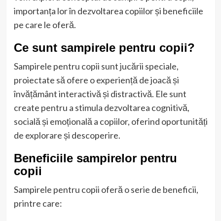
importanța lor în dezvoltarea copiilor și beneficiile
pe care le oferă.
Ce sunt sampirele pentru copii?
Sampirele pentru copii sunt jucării speciale,
proiectate să ofere o experiență de joacă și
învățământ interactivă și distractivă. Ele sunt
create pentru a stimula dezvoltarea cognitivă,
socială și emoțională a copiilor, oferind oportunități
de explorare și descoperire.
Beneficiile sampirelor pentru
copii
Sampirele pentru copii oferă o serie de beneficii,
printre care: