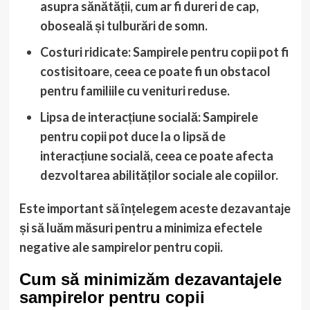
asupra sănătății, cum ar fi dureri de cap,
oboseală și tulburări de somn.
Costuri ridicate: Sampirele pentru copii pot fi
costisitoare, ceea ce poate fi un obstacol
pentru familiile cu venituri reduse.
Lipsa de interacțiune socială: Sampirele
pentru copii pot duce la o lipsă de
interacțiune socială, ceea ce poate afecta
dezvoltarea abilităților sociale ale copiilor.
Este important să înțelegem aceste dezavantaje
și să luăm măsuri pentru a minimiza efectele
negative ale sampirelor pentru copii.
Cum să minimizăm dezavantajele
sampirelor pentru copii