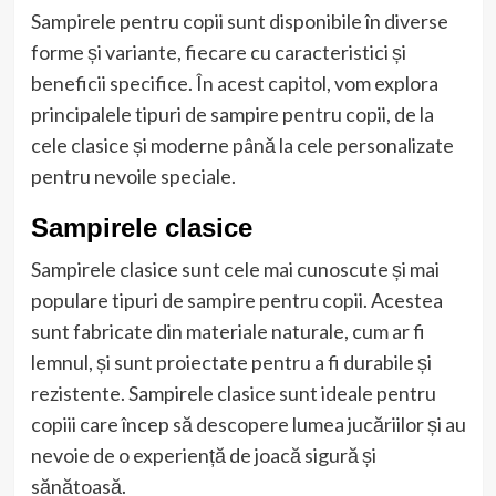
Sampirele pentru copii sunt disponibile în diverse
forme și variante, fiecare cu caracteristici și
beneficii specifice. În acest capitol, vom explora
principalele tipuri de sampire pentru copii, de la
cele clasice și moderne până la cele personalizate
pentru nevoile speciale.
Sampirele clasice
Sampirele clasice sunt cele mai cunoscute și mai
populare tipuri de sampire pentru copii. Acestea
sunt fabricate din materiale naturale, cum ar fi
lemnul, și sunt proiectate pentru a fi durabile și
rezistente. Sampirele clasice sunt ideale pentru
copiii care încep să descopere lumea jucăriilor și au
nevoie de o experiență de joacă sigură și
sănătoasă.