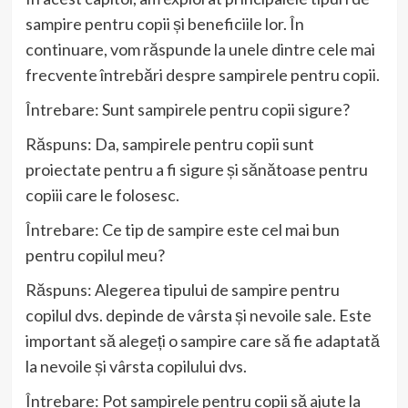
sampire pentru copii și beneficiile lor. În
continuare, vom răspunde la unele dintre cele mai
frecvente întrebări despre sampirele pentru copii.
Întrebare: Sunt sampirele pentru copii sigure?
Răspuns: Da, sampirele pentru copii sunt
proiectate pentru a fi sigure și sănătoase pentru
copiii care le folosesc.
Întrebare: Ce tip de sampire este cel mai bun
pentru copilul meu?
Răspuns: Alegerea tipului de sampire pentru
copilul dvs. depinde de vârsta și nevoile sale. Este
important să alegeți o sampire care să fie adaptată
la nevoile și vârsta copilului dvs.
Întrebare: Pot sampirele pentru copii să ajute la