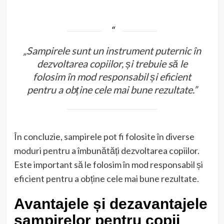
„Sampirele sunt un instrument puternic în
dezvoltarea copiilor, și trebuie să le
folosim în mod responsabil și eficient
pentru a obține cele mai bune rezultate.”
În concluzie, sampirele pot fi folosite în diverse
moduri pentru a îmbunătăți dezvoltarea copiilor.
Este important să le folosim în mod responsabil și
eficient pentru a obține cele mai bune rezultate.
Avantajele și dezavantajele
sampirelor pentru copii