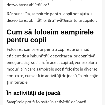
dezvoltarea abilităților?
Răspuns: Da, sampirele pentru copii pot ajuta la
dezvoltarea abilităților și a învățământului copiilor.
Cum să folosim sampirele
pentru copii
Folosirea sampirelor pentru copii este un mod
eficient de a îmbunătăți dezvoltarea lor cognitivă,
emoțională și socială. În acest capitol, vom explora
modurile în care sampirele pot fi folosite în diverse
contexte, cum ar fi în activități de joacă, în educație
și în terapie.
În activități de joacă
Sampirele pot fi folosite în activități de joacă