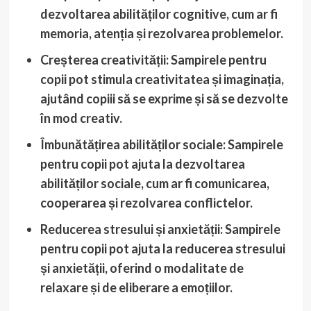
dezvoltarea abilităților cognitive, cum ar fi
memoria, atenția și rezolvarea problemelor.
Creșterea creativității: Sampirele pentru
copii pot stimula creativitatea și imaginația,
ajutând copiii să se exprime și să se dezvolte
în mod creativ.
Îmbunătățirea abilităților sociale: Sampirele
pentru copii pot ajuta la dezvoltarea
abilităților sociale, cum ar fi comunicarea,
cooperarea și rezolvarea conflictelor.
Reducerea stresului și anxietății: Sampirele
pentru copii pot ajuta la reducerea stresului
și anxietății, oferind o modalitate de
relaxare și de eliberare a emoțiilor.