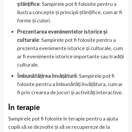
științifice
: Sampirele pot fi folosite pentru a
ilustra concepte și principii științifice, cum ar fi
forme și culori.
Prezentarea evenimentelor istorice și
culturale
: Sampirele pot fi folosite pentru a
prezenta evenimente istorice și culturale, cum
ar fi evenimente istorice importante sau tradiții
culturale.
Îmbunătățirea învățăturii
: Sampirele pot fi
folosite pentru a îmbunătăți învățătura, cum ar
fi prin crearea de jocuri și activități interactive.
În terapie
Sampirele pot fi folosite în terapie pentru a ajuta
copiii să se dezvolte și să se recupereze de la