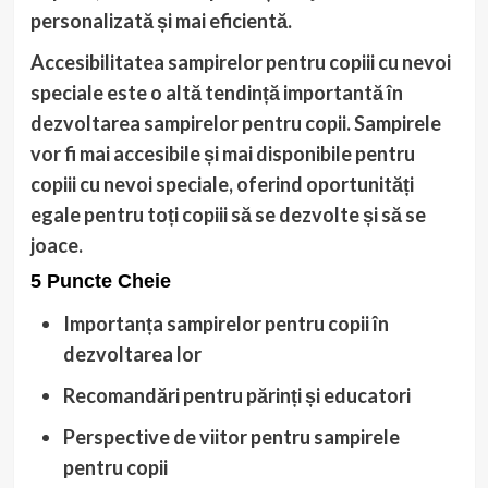
personalizată și mai eficientă.
Accesibilitatea sampirelor pentru copiii cu nevoi
speciale
este o altă tendință importantă în
dezvoltarea sampirelor pentru copii. Sampirele
vor fi mai accesibile și mai disponibile pentru
copiii cu nevoi speciale, oferind oportunități
egale pentru toți copiii să se dezvolte și să se
joace.
5 Puncte Cheie
Importanța sampirelor pentru copii în
dezvoltarea lor
Recomandări pentru părinți și educatori
Perspective de viitor pentru sampirele
pentru copii