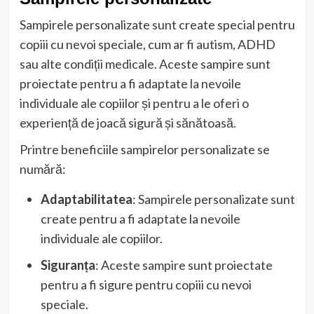
Sampirele personalizate sunt create special pentru
copiii cu nevoi speciale, cum ar fi autism, ADHD
sau alte condiții medicale. Aceste sampire sunt
proiectate pentru a fi adaptate la nevoile
individuale ale copiilor și pentru a le oferi o
experiență de joacă sigură și sănătoasă.
Printre beneficiile sampirelor personalizate se
numără:
Adaptabilitatea
: Sampirele personalizate sunt
create pentru a fi adaptate la nevoile
individuale ale copiilor.
Siguranța
: Aceste sampire sunt proiectate
pentru a fi sigure pentru copiii cu nevoi
speciale.