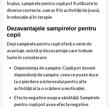
În plus, sampirele pentru copii pot fi utilizate în
diverse contexte, cum ar fi în activități de joacă,
în educație și în terapie.
Dezavantajele sampirelor pentru
copii
Deși sampirele pentru copii oferă o serie de
avantaje, există și dezavantaje care trebuie
luate în considerare:
Dependența de sampire: Copiii pot deveni
dependenți de sampire, ceea ce poate duce
la o pierdere a interesului pentru alte
activități și la o scădere a motivației.
Efecte negative asupra sănătății: Sampirele
pentru copii pot avea efecte negative