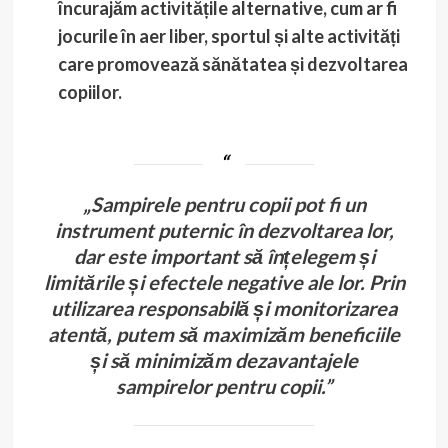
încurajăm activitățile alternative, cum ar fi
jocurile în aer liber, sportul și alte activități
care promovează sănătatea și dezvoltarea
copiilor.
„Sampirele pentru copii pot fi un
instrument puternic în dezvoltarea lor,
dar este important să înțelegem și
limitările și efectele negative ale lor. Prin
utilizarea responsabilă și monitorizarea
atentă, putem să maximizăm beneficiile
și să minimizăm dezavantajele
sampirelor pentru copii.”