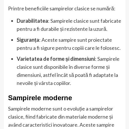
Printre beneficiile sampirelor clasice se numără:
Durabilitatea
: Sampirele clasice sunt fabricate
pentru a fi durabile și rezistente la uzură.
Siguranța
: Aceste sampire sunt proiectate
pentru a fi sigure pentru copiii care le folosesc.
Varietatea de forme și dimensiuni
: Sampirele
clasice sunt disponibile în diverse forme și
dimensiuni, astfel încât să poată fi adaptate la
nevoile și vârsta copiilor.
Sampirele moderne
Sampirele moderne sunt o evoluție a sampirelor
clasice, fiind fabricate din materiale moderne și
având caracteristici inovatoare. Aceste sampire