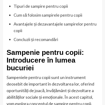
Tipuri de sampire pentru copii
Cum să folosim sampirele pentru copii
Avantajele și dezavantajele sampirelor pentru
copii
Concluzii și recomandări
Sampenie pentru copii:
Introducere în lumea
bucuriei
Sampeniele pentru copii sunt un instrument
deosebit de important în dezvoltarea lor, oferind
oportunități de joacă, învățământ și dezvoltare a
abilităților sociale și emoționale. În acest capitol,
vom explora conceptul de sampire pentru copii,