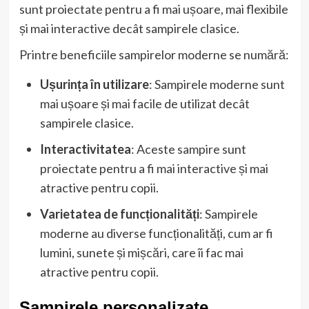
sunt proiectate pentru a fi mai ușoare, mai flexibile
și mai interactive decât sampirele clasice.
Printre beneficiile sampirelor moderne se numără:
Ușurința în utilizare
: Sampirele moderne sunt
mai ușoare și mai facile de utilizat decât
sampirele clasice.
Interactivitatea
: Aceste sampire sunt
proiectate pentru a fi mai interactive și mai
atractive pentru copii.
Varietatea de funcționalități
: Sampirele
moderne au diverse funcționalități, cum ar fi
lumini, sunete și mișcări, care îi fac mai
atractive pentru copii.
Sampirele personalizate