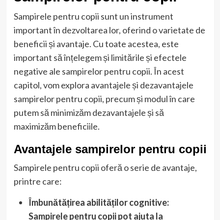
Sampirele pentru copii sunt un instrument
important în dezvoltarea lor, oferind o varietate de
beneficii și avantaje. Cu toate acestea, este
important să înțelegem și limitările și efectele
negative ale sampirelor pentru copii. În acest
capitol, vom explora avantajele și dezavantajele
sampirelor pentru copii, precum și modul în care
putem să minimizăm dezavantajele și să
maximizăm beneficiile.
Avantajele sampirelor pentru copii
Sampirele pentru copii oferă o serie de avantaje,
printre care:
Îmbunătățirea abilităților cognitive:
Sampirele pentru copii pot ajuta la