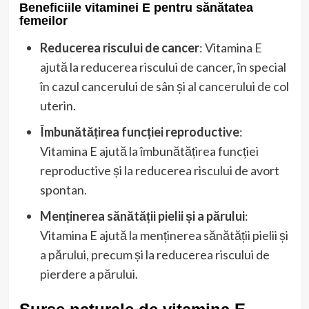
Beneficiile vitaminei E pentru sănătatea
femeilor
Reducerea riscului de cancer
: Vitamina E
ajută la reducerea riscului de cancer, în special
în cazul cancerului de sân și al cancerului de col
uterin.
Îmbunătățirea funcției reproductive
:
Vitamina E ajută la îmbunătățirea funcției
reproductive și la reducerea riscului de avort
spontan.
Menținerea sănătății pielii și a părului
:
Vitamina E ajută la menținerea sănătății pielii și
a părului, precum și la reducerea riscului de
pierdere a părului.