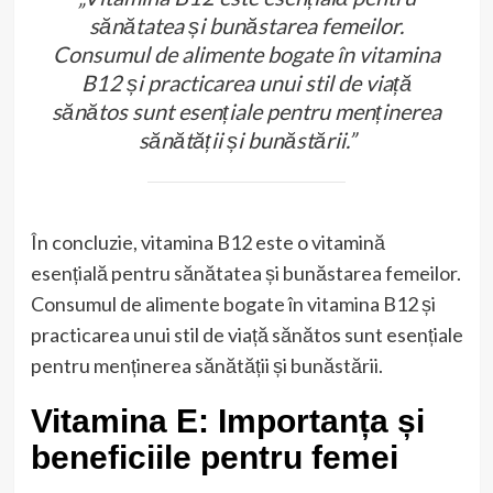
sănătatea și bunăstarea femeilor.
Consumul de alimente bogate în vitamina
B12 și practicarea unui stil de viață
sănătos sunt esențiale pentru menținerea
sănătății și bunăstării.”
În concluzie, vitamina B12 este o vitamină
esențială pentru sănătatea și bunăstarea femeilor.
Consumul de alimente bogate în vitamina B12 și
practicarea unui stil de viață sănătos sunt esențiale
pentru menținerea sănătății și bunăstării.
Vitamina E: Importanța și
beneficiile pentru femei