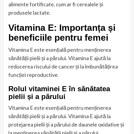
alimente fortificate, cum ar fi cerealele și
produsele lactate.
Vitamina E: Importanța și
beneficiile pentru femei
Vitamina E este esențială pentru menținerea
sănătății pielii și a părului. Vitamina E ajută la
reducerea riscului de cancer și la îmbunătățirea
funcției reproductive.
Rolul vitaminei E în sănătatea
pielii și a părului
Vitamina E este esențială pentru menținerea
sănătății pielii și a părului. Vitamina E ajută la
protejarea pielii și a părului de daunele oxidative și
la menținerea sănătății pielii și a părului.