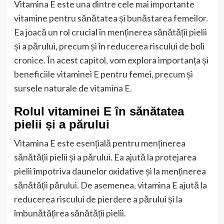
Vitamina E este una dintre cele mai importante
vitamine pentru sănătatea și bunăstarea femeilor.
Ea joacă un rol crucial în menținerea sănătății pielii
și a părului, precum și în reducerea riscului de boli
cronice. În acest capitol, vom explora importanța și
beneficiile vitaminei E pentru femei, precum și
sursele naturale de vitamina E.
Rolul vitaminei E în sănătatea
pielii și a părului
Vitamina E este esențială pentru menținerea
sănătății pielii și a părului. Ea ajută la protejarea
pielii împotriva daunelor oxidative și la menținerea
sănătății părului. De asemenea, vitamina E ajută la
reducerea riscului de pierdere a părului și la
îmbunătățirea sănătății pielii.