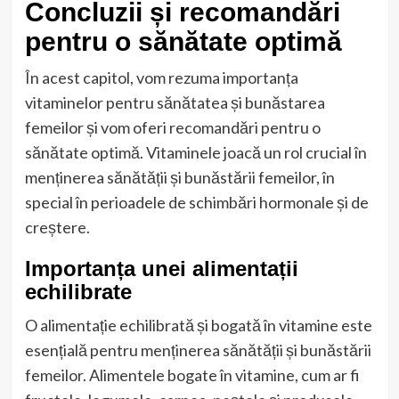
Concluzii și recomandări
pentru o sănătate optimă
În acest capitol, vom rezuma importanța
vitaminelor pentru sănătatea și bunăstarea
femeilor și vom oferi recomandări pentru o
sănătate optimă. Vitaminele joacă un rol crucial în
menținerea sănătății și bunăstării femeilor, în
special în perioadele de schimbări hormonale și de
creștere.
Importanța unei alimentații
echilibrate
O alimentație echilibrată și bogată în vitamine este
esențială pentru menținerea sănătății și bunăstării
femeilor. Alimentele bogate în vitamine, cum ar fi