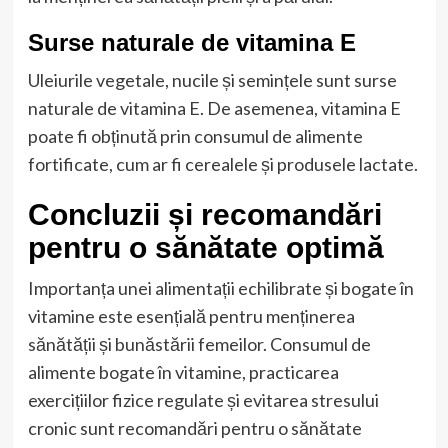
Surse naturale de vitamina E
Uleiurile vegetale, nucile și semințele sunt surse
naturale de vitamina E. De asemenea, vitamina E
poate fi obținută prin consumul de alimente
fortificate, cum ar fi cerealele și produsele lactate.
Concluzii și recomandări
pentru o sănătate optimă
Importanța unei alimentații echilibrate și bogate în
vitamine este esențială pentru menținerea
sănătății și bunăstării femeilor. Consumul de
alimente bogate în vitamine, practicarea
exercițiilor fizice regulate și evitarea stresului
cronic sunt recomandări pentru o sănătate