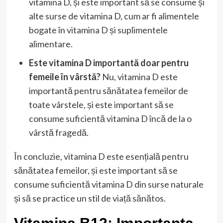
vitamina D, și este important să se consume și
alte surse de vitamina D, cum ar fi alimentele
bogate în vitamina D și suplimentele
alimentare.
Este vitamina D importantă doar pentru
femeile în vârstă?
Nu, vitamina D este
importantă pentru sănătatea femeilor de
toate vârstele, și este important să se
consume suficientă vitamina D încă de la o
vârstă fragedă.
În concluzie, vitamina D este esențială pentru
sănătatea femeilor, și este important să se
consume suficientă vitamina D din surse naturale
și să se practice un stil de viață sănătos.