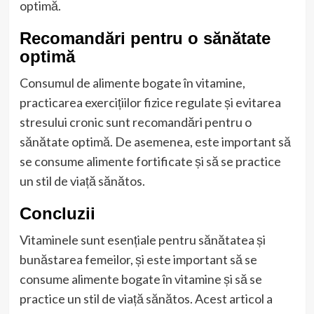
optimă.
Recomandări pentru o sănătate
optimă
Consumul de alimente bogate în vitamine,
practicarea exercițiilor fizice regulate și evitarea
stresului cronic sunt recomandări pentru o
sănătate optimă. De asemenea, este important să
se consume alimente fortificate și să se practice
un stil de viață sănătos.
Concluzii
Vitaminele sunt esențiale pentru sănătatea și
bunăstarea femeilor, și este important să se
consume alimente bogate în vitamine și să se
practice un stil de viață sănătos. Acest articol a