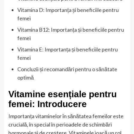
Vitamina D: Importanța și beneficiile pentru
femei
Vitamina B12: Importanța și beneficiile pentru
femei
Vitamina E: Importanța și beneficiile pentru
femei
Concluzii și recomandări pentru o sănătate
optimă
Vitamine esențiale pentru
femei: Introducere
Importanța vitaminelor în sănătatea femeilor este
crucială, în special în perioadele de schimbări
hormonale și de creștere. Vitaminele joacă un rol