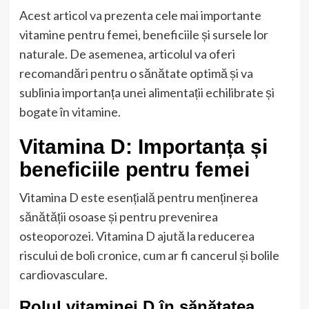
Acest articol va prezenta cele mai importante
vitamine pentru femei, beneficiile și sursele lor
naturale. De asemenea, articolul va oferi
recomandări pentru o sănătate optimă și va
sublinia importanța unei alimentații echilibrate și
bogate în vitamine.
Vitamina D: Importanța și
beneficiile pentru femei
Vitamina D este esențială pentru menținerea
sănătății osoase și pentru prevenirea
osteoporozei. Vitamina D ajută la reducerea
riscului de boli cronice, cum ar fi cancerul și bolile
cardiovasculare.
Rolul vitaminei D în sănătatea