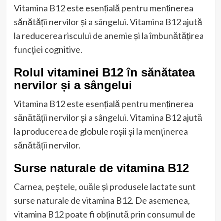
Vitamina B12 este esențială pentru menținerea
sănătății nervilor și a sângelui. Vitamina B12 ajută
la reducerea riscului de anemie și la îmbunătățirea
funcției cognitive.
Rolul vitaminei B12 în sănătatea
nervilor și a sângelui
Vitamina B12 este esențială pentru menținerea
sănătății nervilor și a sângelui. Vitamina B12 ajută
la producerea de globule roșii și la menținerea
sănătății nervilor.
Surse naturale de vitamina B12
Carnea, peștele, ouăle și produsele lactate sunt
surse naturale de vitamina B12. De asemenea,
vitamina B12 poate fi obținută prin consumul de