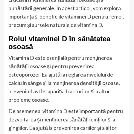
bunăstării generale. În acest articol, vom explora
importanța și beneficiile vitaminei D pentru femei,
precum și sursele naturale de vitamina D.
Rolul vitaminei D în sănătatea
osoasă
Vitamina D este esențială pentru menținerea
sănătății osoase și pentru prevenirea
osteoporozei. Ea ajută la reglarea nivelului de
calciu în sânge și la menținerea densității osoase,
prevenind astfel apariția fracturilor și a altor
probleme osoase.
De asemenea, vitamina D este importantă pentru
dezvoltarea și menținerea sănătății dinților și a
gingiilor. Ea ajută la prevenirea cariilor și a altor