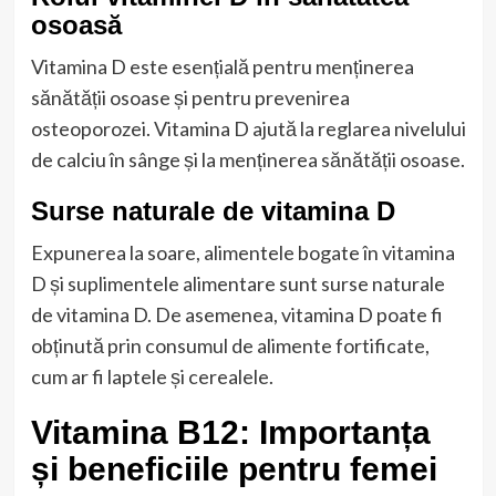
osoasă
Vitamina D este esențială pentru menținerea
sănătății osoase și pentru prevenirea
osteoporozei. Vitamina D ajută la reglarea nivelului
de calciu în sânge și la menținerea sănătății osoase.
Surse naturale de vitamina D
Expunerea la soare, alimentele bogate în vitamina
D și suplimentele alimentare sunt surse naturale
de vitamina D. De asemenea, vitamina D poate fi
obținută prin consumul de alimente fortificate,
cum ar fi laptele și cerealele.
Vitamina B12: Importanța
și beneficiile pentru femei