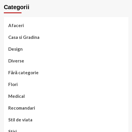
Categorii
Afaceri
Casa si Gradina
Design
Diverse
Fără categorie
Flori
Medical
Recomandari
Stil de viata
Stiri