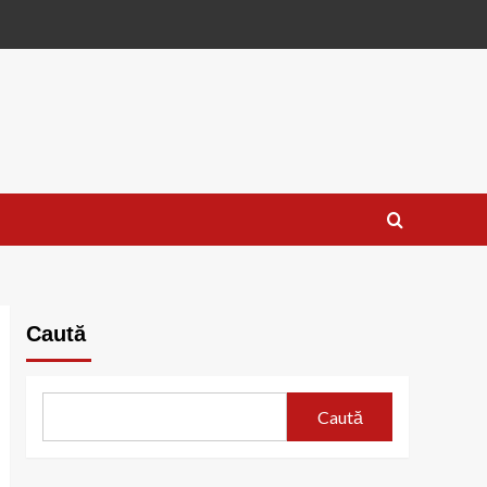
Caută
Caută