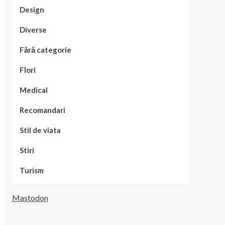
Design
Diverse
Fără categorie
Flori
Medical
Recomandari
Stil de viata
Stiri
Turism
Mastodon