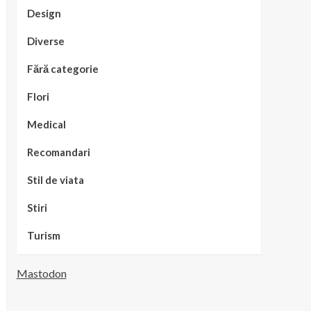
Design
Diverse
Fără categorie
Flori
Medical
Recomandari
Stil de viata
Stiri
Turism
Mastodon