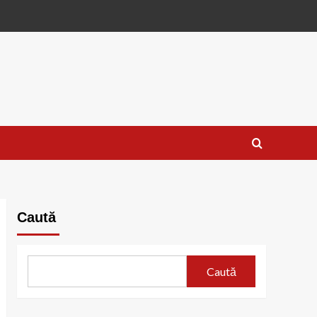
Caută
Caută