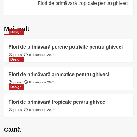
Flori de primăvară tropicale pentru ghiveci
Mai mult
Design
Flori de primăvară perene potrivite pentru ghiveci
press
6 noiembrie 2024
Design
Flori de primăvară aromatice pentru ghiveci
press
6 noiembrie 2024
Design
Flori de primăvară tropicale pentru ghiveci
press
6 noiembrie 2024
Caută