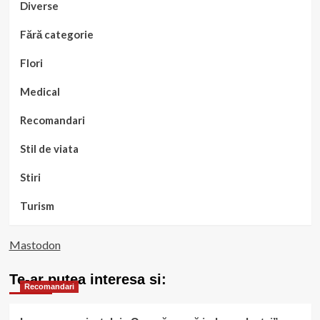
Diverse
Fără categorie
Flori
Medical
Recomandari
Stil de viata
Stiri
Turism
Mastodon
Te-ar putea interesa si:
Recomandari