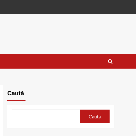
Caută
Caută