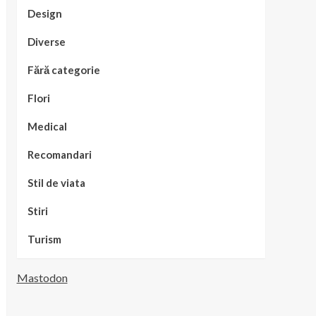
Design
Diverse
Fără categorie
Flori
Medical
Recomandari
Stil de viata
Stiri
Turism
Mastodon