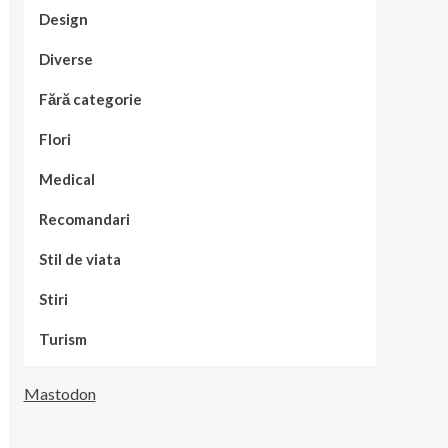
Design
Diverse
Fără categorie
Flori
Medical
Recomandari
Stil de viata
Stiri
Turism
Mastodon