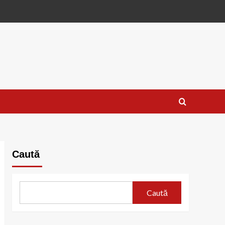
Caută
Caută