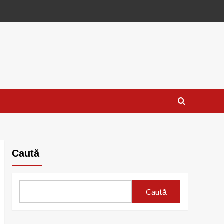
Caută
Caută