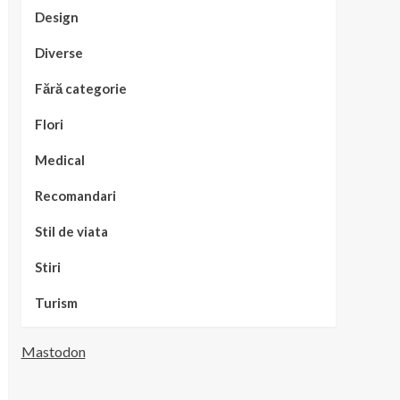
Design
Diverse
Fără categorie
Flori
Medical
Recomandari
Stil de viata
Stiri
Turism
Mastodon