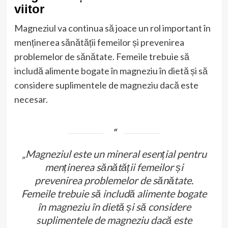
viitor
Magneziul va continua să joace un rol important în
menținerea sănătății femeilor și prevenirea
problemelor de sănătate. Femeile trebuie să
includă alimente bogate în magneziu în dietă și să
considere suplimentele de magneziu dacă este
necesar.
„Magneziul este un mineral esențial pentru
menținerea sănătății femeilor și
prevenirea problemelor de sănătate.
Femeile trebuie să includă alimente bogate
în magneziu în dietă și să considere
suplimentele de magneziu dacă este