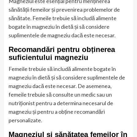
Magneziul este esențial pentru menținerea
sănătății femeilor și prevenirea problemelor de
sănătate. Femeile trebuie să includă alimente
bogate în magneziu în dietă și să considere
suplimentele de magneziu dacă este necesar.
Recomandări pentru obținerea
suficientului magneziu
Femeile trebuie să includă alimente bogate în
magneziu în dietă și să considere suplimentele de
magneziu dacă este necesar. De asemenea,
femeile trebuie să consulte un medic sau un
nutriționist pentru a determina necesarul de
magneziu și pentru a obține recomandări
personalizate.
Magneziul și sănătatea femeilor în