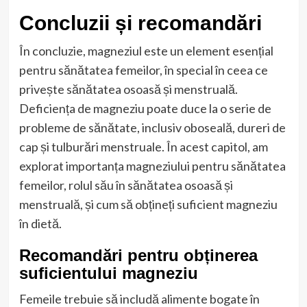
Concluzii și recomandări
În concluzie, magneziul este un element esențial
pentru sănătatea femeilor, în special în ceea ce
privește sănătatea osoasă și menstruală.
Deficiența de magneziu poate duce la o serie de
probleme de sănătate, inclusiv oboseală, dureri de
cap și tulburări menstruale. În acest capitol, am
explorat importanța magneziului pentru sănătatea
femeilor, rolul său în sănătatea osoasă și
menstruală, și cum să obțineți suficient magneziu
în dietă.
Recomandări pentru obținerea
suficientului magneziu
Femeile trebuie să includă alimente bogate în