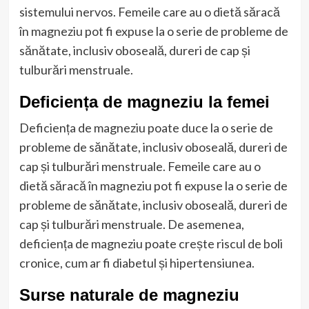
sistemului nervos. Femeile care au o dietă săracă
în magneziu pot fi expuse la o serie de probleme de
sănătate, inclusiv oboseală, dureri de cap și
tulburări menstruale.
Deficiența de magneziu la femei
Deficiența de magneziu poate duce la o serie de
probleme de sănătate, inclusiv oboseală, dureri de
cap și tulburări menstruale. Femeile care au o
dietă săracă în magneziu pot fi expuse la o serie de
probleme de sănătate, inclusiv oboseală, dureri de
cap și tulburări menstruale. De asemenea,
deficiența de magneziu poate crește riscul de boli
cronice, cum ar fi diabetul și hipertensiunea.
Surse naturale de magneziu