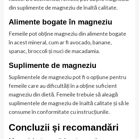
din suplimente de magneziu de înaltă calitate.
Alimente bogate în magneziu
Femeile pot obține magneziu din alimente bogate
în acest mineral, cum ar fi avocado, banane,
spanac, broccoli și nuci de macadamia.
Suplimente de magneziu
Suplimentele de magneziu pot fi o opțiune pentru
femeile care au dificultăți în a obține suficient
magneziu din dietă. Femeile trebuie să aleagă
suplimentele de magneziu de înaltă calitate și să le
consume în conformitate cu instrucțiunile.
Concluzii și recomandări