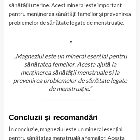
sănătății uterine. Acest mineral este important
pentru menținerea sănătății femeilor și prevenirea
problemelor de sănătate legate de menstruație.
„Magneziul este un mineral esențial pentru
sănătatea femeilor. Acesta ajută la
menținerea sănătății menstruale și la
prevenirea problemelor de sănătate legate
de menstruație.”
Concluzii și recomandări
În concluzie, magneziul este un mineral esențial
pentru sănătatea menstruală a femeilor. Acesta