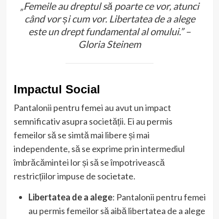
„Femeile au dreptul să poarte ce vor, atunci
când vor și cum vor. Libertatea de a alege
este un drept fundamental al omului.” –
Gloria Steinem
Impactul Social
Pantalonii pentru femei au avut un impact
semnificativ asupra societății. Ei au permis
femeilor să se simtă mai libere și mai
independente, să se exprime prin intermediul
îmbrăcămintei lor și să se împotrivească
restricțiilor impuse de societate.
Libertatea de a alege
: Pantalonii pentru femei
au permis femeilor să aibă libertatea de a alege