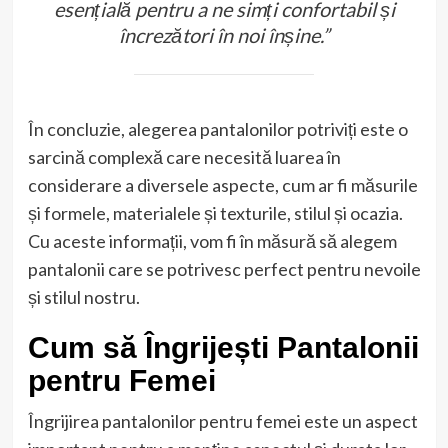
esențială pentru a ne simți confortabil și
încrezători în noi înșine.”
În concluzie, alegerea pantalonilor potriviți este o
sarcină complexă care necesită luarea în
considerare a diversele aspecte, cum ar fi măsurile
și formele, materialele și texturile, stilul și ocazia.
Cu aceste informații, vom fi în măsură să alegem
pantalonii care se potrivesc perfect pentru nevoile
și stilul nostru.
Cum să Îngrijești Pantalonii
pentru Femei
Îngrijirea pantalonilor pentru femei este un aspect