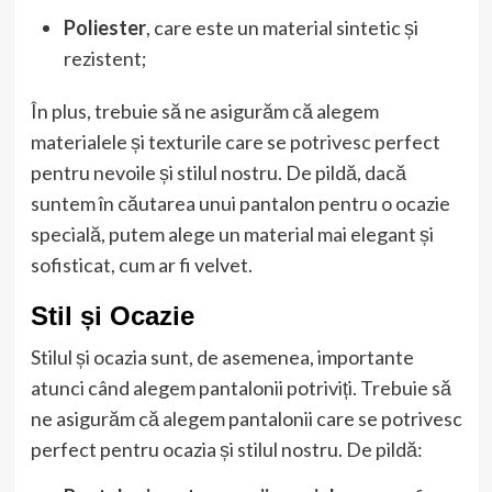
Poliester
, care este un material sintetic și
rezistent;
În plus, trebuie să ne asigurăm că alegem
materialele și texturile care se potrivesc perfect
pentru nevoile și stilul nostru. De pildă, dacă
suntem în căutarea unui pantalon pentru o ocazie
specială, putem alege un material mai elegant și
sofisticat, cum ar fi velvet.
Stil și Ocazie
Stilul și ocazia sunt, de asemenea, importante
atunci când alegem pantalonii potriviți. Trebuie să
ne asigurăm că alegem pantalonii care se potrivesc
perfect pentru ocazia și stilul nostru. De pildă: