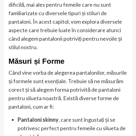
dificilă, mai ales pentru femeile care nu sunt
familiarizate cu diversele tipuri și stiluri de
pantaloni. În acest capitol, vom explora diversele
aspecte care trebuie luate în considerare atunci
când alegem pantalonii potriviți pentru nevoile și
stilul nostru.
Măsuri și Forme
Când vine vorba de alegerea pantalonilor, măsurile
și formele sunt esențiale. Trebuie să ne măsurăm
corect și să alegem forma potrivită de pantaloni
pentru silueta noastră. Există diverse forme de
pantaloni, cum ar fi:
Pantaloni skinny
, care sunt îngustați și se
potrivesc perfect pentru femeile cu silueta de